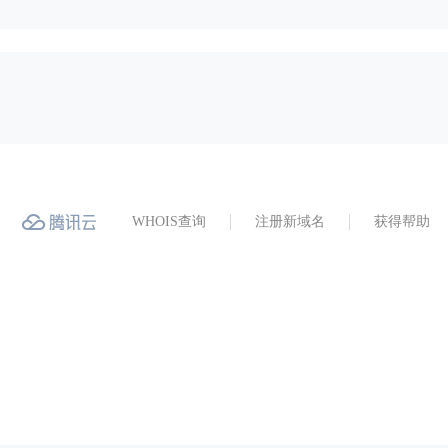
WHOIS查询
注册新域名
获得帮助