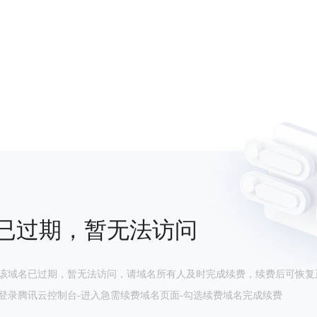
已过期，暂无法访问
该域名已过期，暂无法访问，请域名所有人及时完成续费，续费后可恢复
登录腾讯云控制台-进入急需续费域名页面-勾选续费域名完成续费